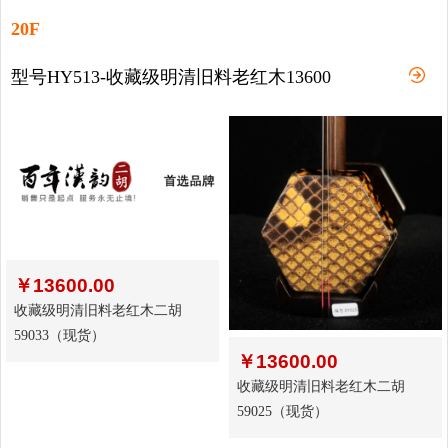
20F
型号HY513-收藏级明清旧料老红木13600
￥
13600.00
收藏级明清旧料老红木二胡
59033（现货）
￥
13600.00
收藏级明清旧料老红木二胡
59025（现货）