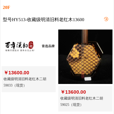
20F
型号HY513-收藏级明清旧料老红木13600
￥
13600.00
收藏级明清旧料老红木二胡
59033（现货）
￥
13600.00
收藏级明清旧料老红木二胡
59025（现货）