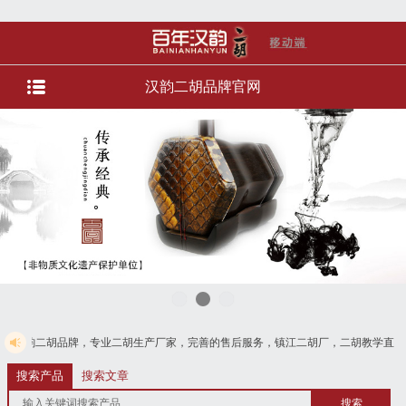
汉韵二胡品牌官网
牌，专业二胡生产厂家，完善的售后服务，镇江二胡厂，二胡教学直播，直播选琴等
款，免费电话4008728125
搜索产品
搜索文章