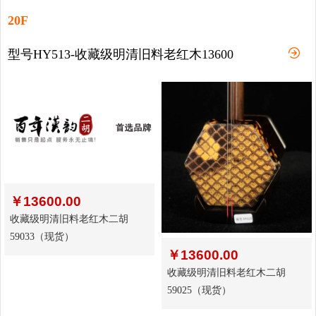
20F
型号HY513-收藏级明清旧料老红木13600
￥
13600.00
收藏级明清旧料老红木二胡
59033（现货）
￥
13600.00
收藏级明清旧料老红木二胡
59025（现货）