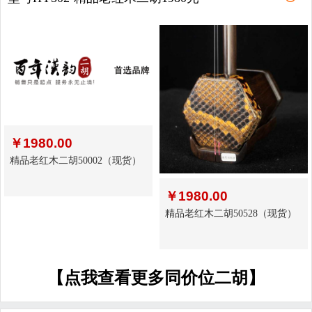
￥
1980.00
精品老红木二胡50002（现货）
￥
1980.00
精品老红木二胡50528（现货）
【点我查看更多同价位二胡】