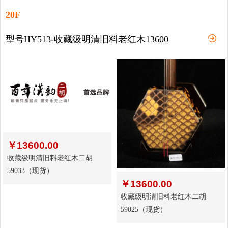
20F
型号HY513-收藏级明清旧料老红木13600
￥
13600.00
收藏级明清旧料老红木二胡
59033（现货）
￥
13600.00
收藏级明清旧料老红木二胡
59025（现货）