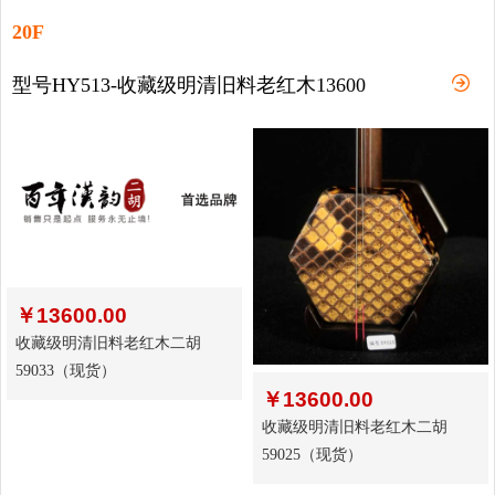
20F
型号HY513-收藏级明清旧料老红木13600
￥
13600.00
收藏级明清旧料老红木二胡
59033（现货）
￥
13600.00
收藏级明清旧料老红木二胡
59025（现货）