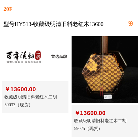
20F
型号HY513-收藏级明清旧料老红木13600
￥
13600.00
收藏级明清旧料老红木二胡
59033（现货）
￥
13600.00
收藏级明清旧料老红木二胡
59025（现货）