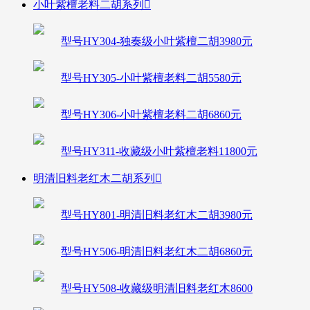
小叶紫檀老料二胡系列

型号HY304-独奏级小叶紫檀二胡3980元
型号HY305-小叶紫檀老料二胡5580元
型号HY306-小叶紫檀老料二胡6860元
型号HY311-收藏级小叶紫檀老料11800元
明清旧料老红木二胡系列

型号HY801-明清旧料老红木二胡3980元
型号HY506-明清旧料老红木二胡6860元
型号HY508-收藏级明清旧料老红木8600