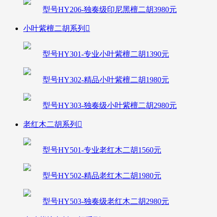
型号HY206-独奏级印尼黑檀二胡3980元
小叶紫檀二胡系列

型号HY301-专业小叶紫檀二胡1390元
型号HY302-精品小叶紫檀二胡1980元
型号HY303-独奏级小叶紫檀二胡2980元
老红木二胡系列

型号HY501-专业老红木二胡1560元
型号HY502-精品老红木二胡1980元
型号HY503-独奏级老红木二胡2980元