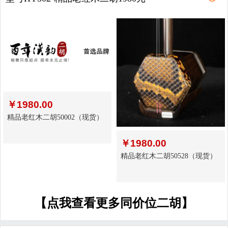
￥
1980.00
精品老红木二胡50002（现货）
￥
1980.00
精品老红木二胡50528（现货）
【点我查看更多同价位二胡】