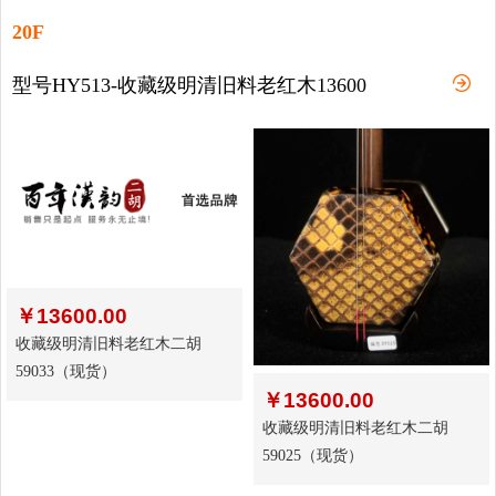
20F
型号HY513-收藏级明清旧料老红木13600
￥
13600.00
收藏级明清旧料老红木二胡
59033（现货）
￥
13600.00
收藏级明清旧料老红木二胡
59025（现货）