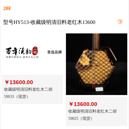
20F
型号HY513-收藏级明清旧料老红木13600
￥
13600.00
收藏级明清旧料老红木二胡
59033（现货）
￥
13600.00
收藏级明清旧料老红木二胡
59025（现货）