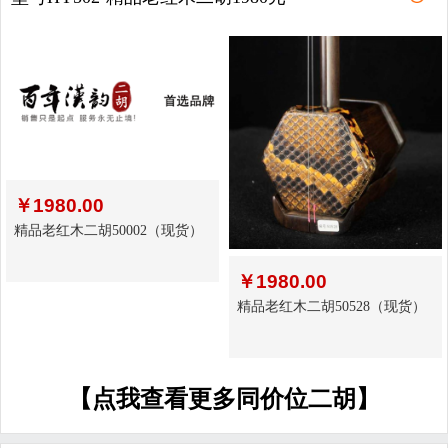
￥
1980.00
精品老红木二胡50002（现货）
￥
1980.00
精品老红木二胡50528（现货）
【点我查看更多同价位二胡】