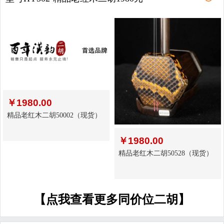
￥
1980.00
精品老红木二胡50002（现货）
￥
1980.00
精品老红木二胡50528（现货）
【点我查看更多同价位二胡】