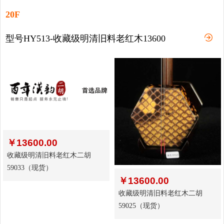
20F
型号HY513-收藏级明清旧料老红木13600
￥
13600.00
收藏级明清旧料老红木二胡
59033（现货）
￥
13600.00
收藏级明清旧料老红木二胡
59025（现货）