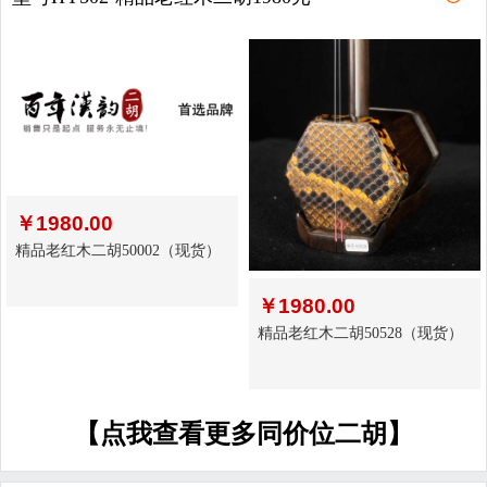
￥
1980.00
精品老红木二胡50002（现货）
￥
1980.00
精品老红木二胡50528（现货）
【点我查看更多同价位二胡】