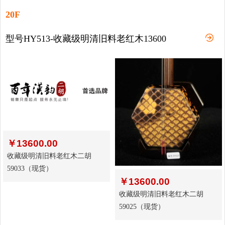
20F
型号HY513-收藏级明清旧料老红木13600
￥
13600.00
收藏级明清旧料老红木二胡
59033（现货）
￥
13600.00
收藏级明清旧料老红木二胡
59025（现货）