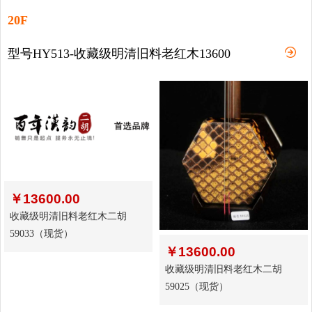
20F
型号HY513-收藏级明清旧料老红木13600
￥
13600.00
收藏级明清旧料老红木二胡
59033（现货）
￥
13600.00
收藏级明清旧料老红木二胡
59025（现货）