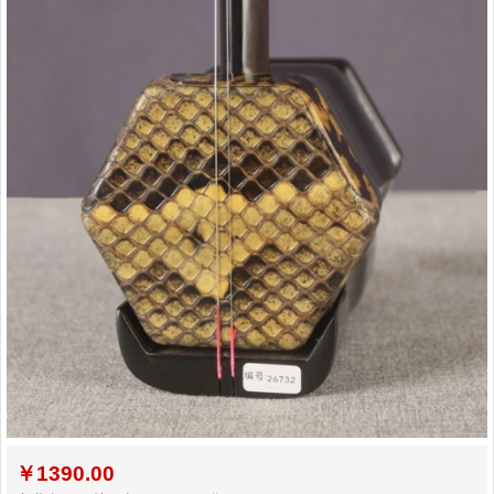
孩子学习各种才艺的最佳年龄
二胡名曲免费下载
￥
1390.00