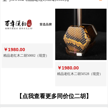
￥
1980.00
精品老红木二胡50002（现货）
￥
1980.00
精品老红木二胡50528（现货）
【点我查看更多同价位二胡】