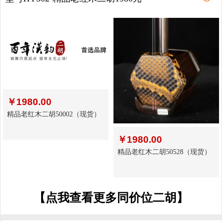
￥
1980.00
精品老红木二胡50002（现货）
￥
1980.00
精品老红木二胡50528（现货）
【点我查看更多同价位二胡】