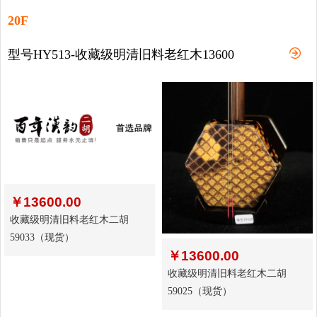
20F
型号HY513-收藏级明清旧料老红木13600
￥
13600.00
收藏级明清旧料老红木二胡
59033（现货）
￥
13600.00
收藏级明清旧料老红木二胡
59025（现货）