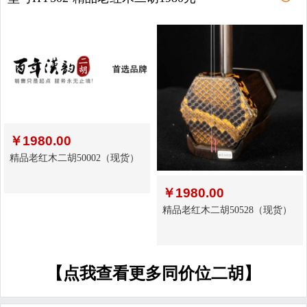
￥
1980.00
精品老红木二胡50002（现货）
￥
1980.00
精品老红木二胡50528（现货）
【点我查看更多同价位二胡】