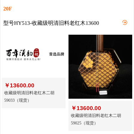
20F
型号HY513-收藏级明清旧料老红木13600
￥
13600.00
收藏级明清旧料老红木二胡
59033（现货）
￥
13600.00
收藏级明清旧料老红木二胡
59025（现货）