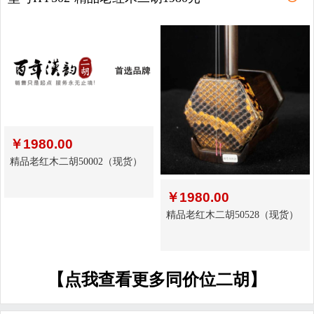
￥
1980.00
精品老红木二胡50002（现货）
￥
1980.00
精品老红木二胡50528（现货）
【点我查看更多同价位二胡】