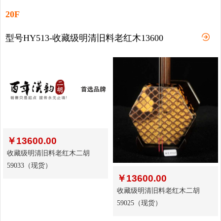
20F
型号HY513-收藏级明清旧料老红木13600
￥
13600.00
收藏级明清旧料老红木二胡
59033（现货）
￥
13600.00
收藏级明清旧料老红木二胡
59025（现货）