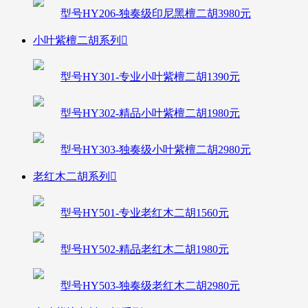
型号HY206-独奏级印尼黑檀二胡3980元
小叶紫檀二胡系列

型号HY301-专业小叶紫檀二胡1390元
型号HY302-精品小叶紫檀二胡1980元
型号HY303-独奏级小叶紫檀二胡2980元
老红木二胡系列

型号HY501-专业老红木二胡1560元
型号HY502-精品老红木二胡1980元
型号HY503-独奏级老红木二胡2980元