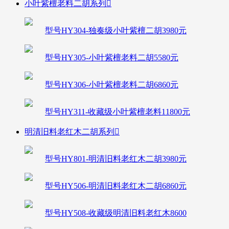
小叶紫檀老料二胡系列

型号HY304-独奏级小叶紫檀二胡3980元
型号HY305-小叶紫檀老料二胡5580元
型号HY306-小叶紫檀老料二胡6860元
型号HY311-收藏级小叶紫檀老料11800元
明清旧料老红木二胡系列

型号HY801-明清旧料老红木二胡3980元
型号HY506-明清旧料老红木二胡6860元
型号HY508-收藏级明清旧料老红木8600