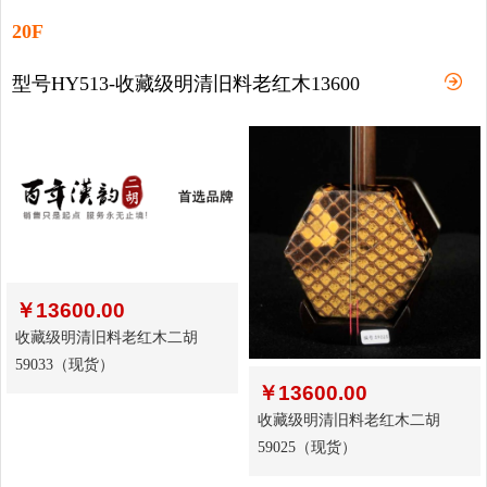
20F
型号HY513-收藏级明清旧料老红木13600
￥
13600.00
收藏级明清旧料老红木二胡
59033（现货）
￥
13600.00
收藏级明清旧料老红木二胡
59025（现货）