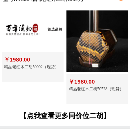
￥
1980.00
精品老红木二胡50002（现货）
￥
1980.00
精品老红木二胡50528（现货）
【点我查看更多同价位二胡】