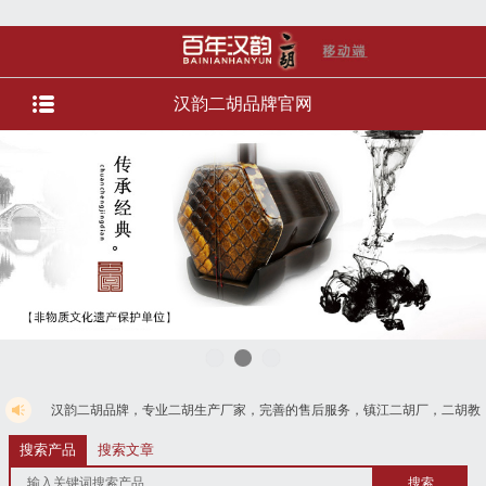
汉韵二胡品牌官网
胡品牌，专业二胡生产厂家，完善的售后服务，镇江二胡厂，二胡教学直播，直播选
。货到付款，免费电话4008728125
搜索产品
搜索文章