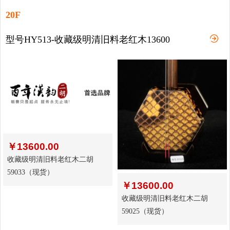
20F
型号HY513-收藏级明清旧料老红木13600
￥
13600.00
收藏级明清旧料老红木二胡
59033（现货）
￥
13600.00
收藏级明清旧料老红木二胡
59025（现货）