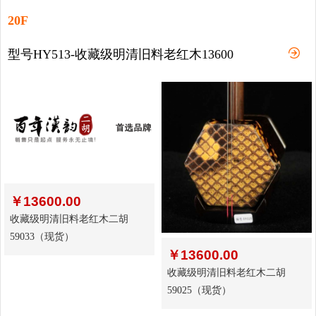
20F
型号HY513-收藏级明清旧料老红木13600
￥
13600.00
收藏级明清旧料老红木二胡
59033（现货）
￥
13600.00
收藏级明清旧料老红木二胡
59025（现货）