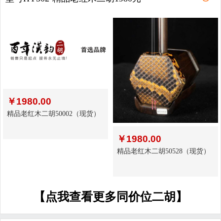
￥
1980.00
精品老红木二胡50002（现货）
￥
1980.00
精品老红木二胡50528（现货）
【点我查看更多同价位二胡】