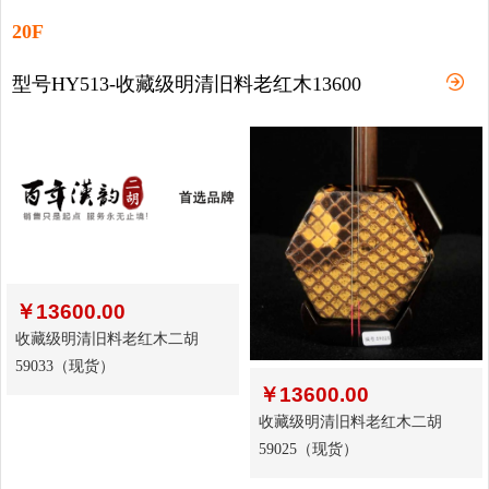
20F
型号HY513-收藏级明清旧料老红木13600
￥
13600.00
收藏级明清旧料老红木二胡
59033（现货）
￥
13600.00
收藏级明清旧料老红木二胡
59025（现货）