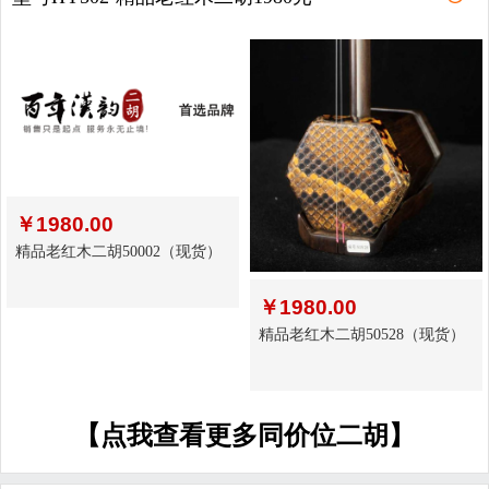
￥
1980.00
精品老红木二胡50002（现货）
￥
1980.00
精品老红木二胡50528（现货）
【点我查看更多同价位二胡】